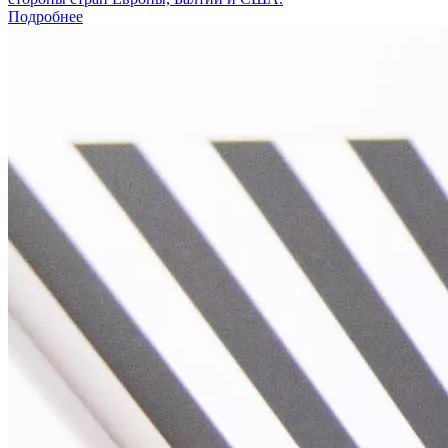
Подробнее