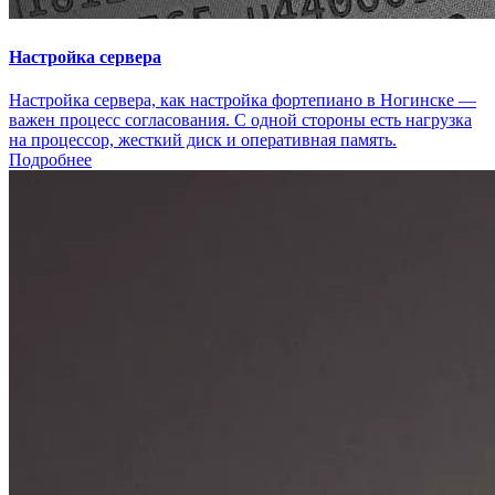
Настройка сервера
Настройка сервера, как настройка фортепиано в Ногинске —
важен процесс согласования. С одной стороны есть нагрузка
на процессор, жесткий диск и оперативная память.
Подробнее