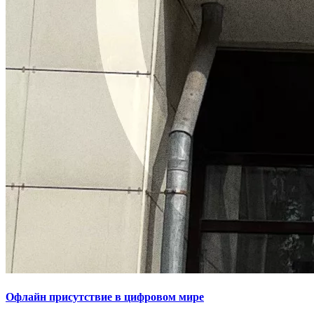
Офлайн присутствие в цифровом мире