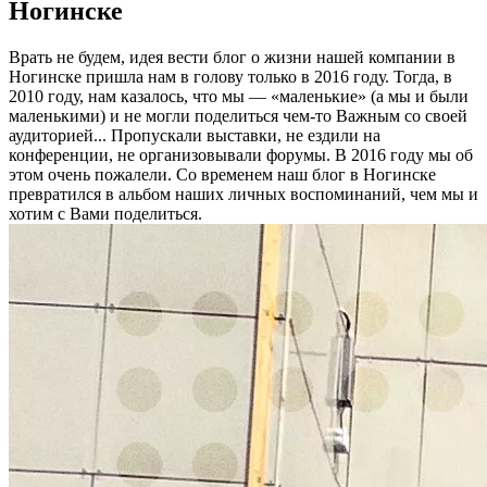
Ногинске
Врать не будем, идея вести блог о жизни нашей компании в
Ногинске пришла нам в голову только в 2016 году. Тогда, в
2010 году, нам казалось, что мы — «маленькие» (а мы и были
маленькими) и не могли поделиться чем-то Важным со своей
аудиторией... Пропускали выставки, не ездили на
конференции, не организовывали форумы. В 2016 году мы об
этом очень пожалели. Со временем наш блог в Ногинске
превратился в альбом наших личных воспоминаний, чем мы и
хотим с Вами поделиться.