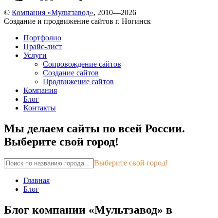
©
Компания «Мультзавод»
, 2010—2026
Создание и продвижение сайтов г. Ногинск
Портфолио
Прайс-лист
Услуги
Сопровождение сайтов
Создание сайтов
Продвижение сайтов
Компания
Блог
Контакты
Мы делаем сайты по всей России.
Выберите свой город!
Выберите свой город!
Главная
Блог
Блог компании «Мультзавод» в