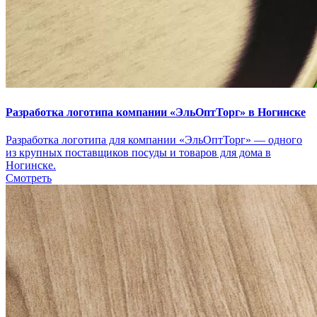
Разработка логотипа компании «ЭльОптТорг» в Ногинске
Разработка логотипа для компании «ЭльОптТорг» — одного
из крупных поставщиков посуды и товаров для дома в
Ногинске.
Смотреть