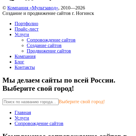
©
Компания «Мультзавод»
, 2010—2026
Создание и продвижение сайтов г. Ногинск
Портфолио
Прайс-лист
Услуги
Сопровождение сайтов
Создание сайтов
Продвижение сайтов
Компания
Блог
Контакты
Мы делаем сайты по всей России.
Выберите свой город!
Выберите свой город!
Главная
Услуги
Сопровождение сайтов