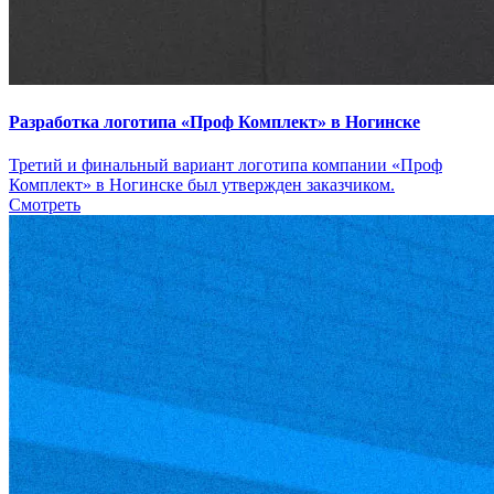
Разработка логотипа «Проф Комплект» в Ногинске
Третий и финальный вариант логотипа компании «Проф
Комплект» в Ногинске был утвержден заказчиком.
Смотреть