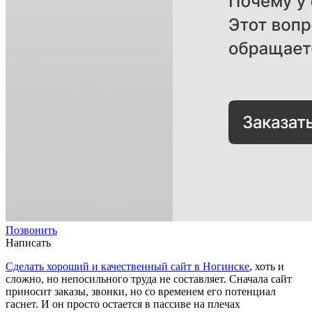
Позвонить
Написать
Сделать хороший и качественный сайт в Ногинске
, хоть и
сложно, но непосильного труда не составляет. Сначала сайт
приносит заказы, звонки, но со временем его потенциал
гаснет. И он просто остается в пассиве на плечах