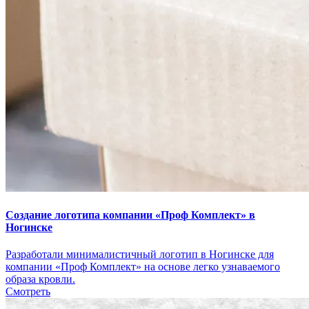
Создание логотипа компании «Проф Комплект» в
Ногинске
Разработали минималистичный логотип в Ногинске для
компании «Проф Комплект» на основе легко узнаваемого
образа кровли.
Смотреть