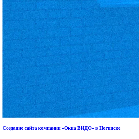
Создание сайта компании «Окна ВИДО» в Ногинске