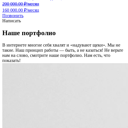
200 000.00
₽/месяц
160 000.00 ₽/месяц
Позвонить
Написать
Наше портфолио
В интернете многие себя хвалят и «надувают щеки». Мы не
такие. Наш принцип работы — быть, а не казаться! Не верьте
нам на слово, смотрите наше портфолио.
Нам есть, что
показать!