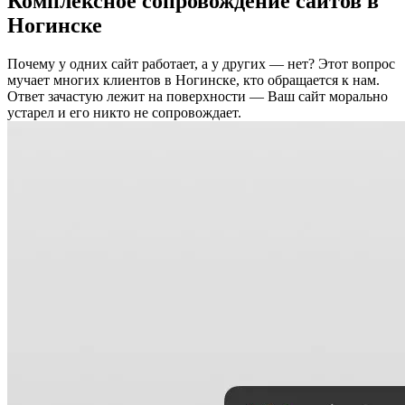
Комплексное сопровождение сайтов в
Ногинске
Почему у одних сайт работает, а у других — нет? Этот вопрос
мучает многих клиентов в Ногинске, кто обращается к нам.
Ответ зачастую лежит на поверхности — Ваш сайт морально
устарел и его никто не сопровождает.