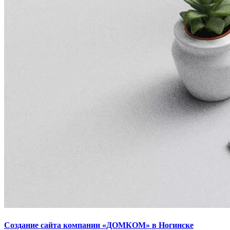
Создание сайта компании «ДОМКОМ» в Ногинске