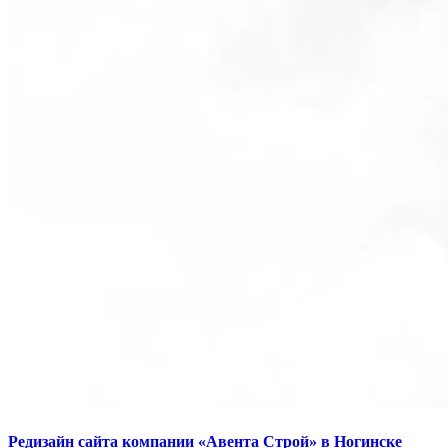
Редизайн сайта компании «Авента Строй» в Ногинске