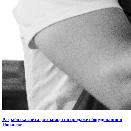
Разработка сайта для завода по продаже оборудования в
Ногинске