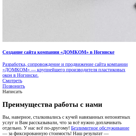
Создание сайта компании «ДОМКОМ» в Ногинске
Разработка, сопровождение и продвижение сайта компании
«ДОМКОМ» — крупнейшего производителя пластиковых
окон в Ногинске.
Смотреть
Позвонить
Написать
Преимущества работы с нами
Вы, наверное, сталкивались с кучей навязанных непонятных
услуг и Вам рассказывали, что за всё нужно доплачивать
отдельно. У нас всё по-другому!
Безлимитное обслуживание
— за фиксированную стоимость! Наш результат —