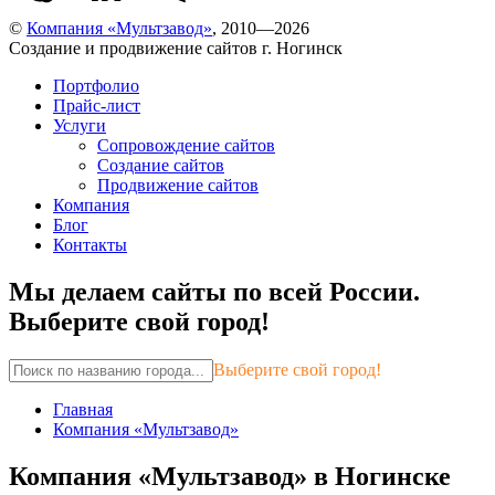
©
Компания «Мультзавод»
, 2010—2026
Создание и продвижение сайтов г. Ногинск
Портфолио
Прайс-лист
Услуги
Сопровождение сайтов
Создание сайтов
Продвижение сайтов
Компания
Блог
Контакты
Мы делаем сайты по всей России.
Выберите свой город!
Выберите свой город!
Главная
Компания «Мультзавод»
Компания «Мультзавод» в Ногинске