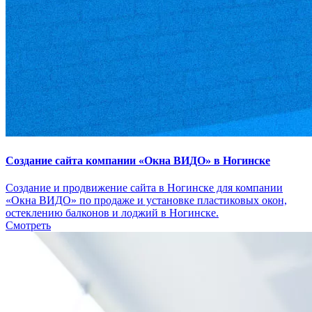
Создание сайта компании «Окна ВИДО» в Ногинске
Создание и продвижение сайта в Ногинске для компании
«Окна ВИДО» по продаже и установке пластиковых окон,
остеклению балконов и лоджий в Ногинске.
Смотреть