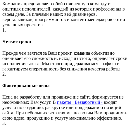
Компания представляет собой сплоченную команду из
опытных исполнителей, каждый из которых профессионал в
своем деле. За плечами наших веб-дизайнеров,
верстальщиков, программистов и контент-менеджеров сотни
успешных проектов.
1.
Четкие сроки
Прежде чем взяться за Ваш проект, команда объективно
оценивает его сложность и, исходя из этого, определяет сроки
исполнения заказа. Мы строго придерживаемся графика и
гарантируем оперативность без снижения качества работы.
2.
Фиксированные цены
Цена на разработку или продвижение сайта формируется из
необходимых Вам услуг. В
пакеты «Беззаботный»
входят
услуги по созданию, раскрутке или поддержанию позиций
сайта. При небольших затратах мы позволим Вам продвинуть
свою идею, продукцию и услугу максимально эффективно.
3.