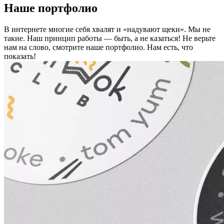
Наше портфолио
В интернете многие себя хвалят и «надувают щеки». Мы не
такие. Наш принцип работы — быть, а не казаться! Не верьте
нам на слово, смотрите наше портфолио.
Нам есть, что
показать!