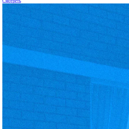
Смотреть