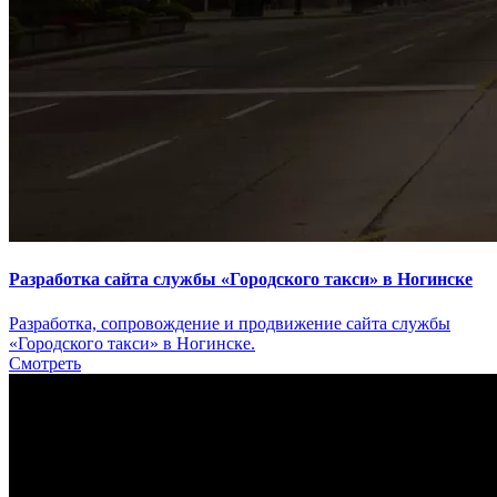
Разработка сайта службы «Городского такси» в Ногинске
Разработка, сопровождение и продвижение сайта службы
«Городского такси» в Ногинске.
Смотреть