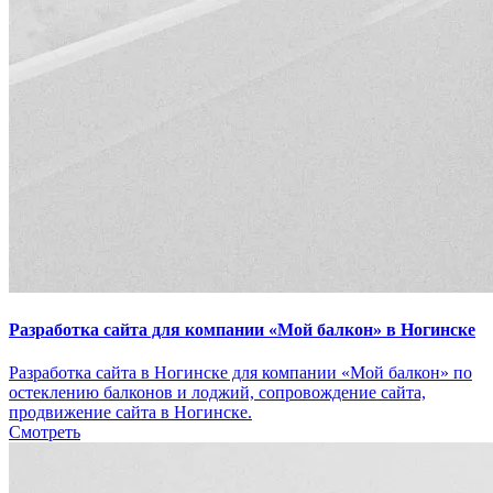
Разработка сайта для компании «Мой балкон» в Ногинске
Разработка сайта в Ногинске для компании «Мой балкон» по
остеклению балконов и лоджий, сопровождение сайта,
продвижение сайта в Ногинске.
Смотреть