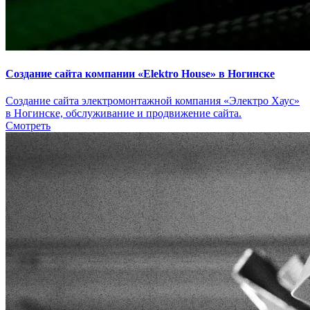
Создание сайта компании «Elektro House» в Ногинске
Создание сайта электромонтажной компания «Электро Хаус»
в Ногинске, обслуживание и продвижение сайта.
Смотреть