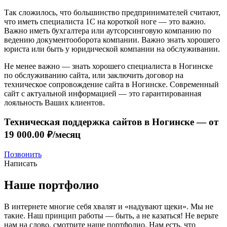
Так сложилось, что большинство предпринимателей считают,
что иметь специалиста 1С на короткой ноге — это важно.
Важно иметь бухгалтера или аутсорсинговую компанию по
ведению документооборота компании. Важно знать хорошего
юриста или быть у юридической компании на обслуживании.
Не менее важно — знать хорошего специалиста в Ногинске
по обслуживанию сайта, или заключить договор на
техническое сопровождение сайта в Ногинске. Современный
сайт с актуальной информацией — это гарантированная
лояльность Ваших клиентов.
Техническая поддержка сайтов в Ногинске —
от
19 000.00 ₽/месяц
Позвонить
Написать
Наше портфолио
В интернете многие себя хвалят и «надувают щеки». Мы не
такие. Наш принцип работы — быть, а не казаться! Не верьте
нам на слово, смотрите наше портфолио.
Нам есть, что