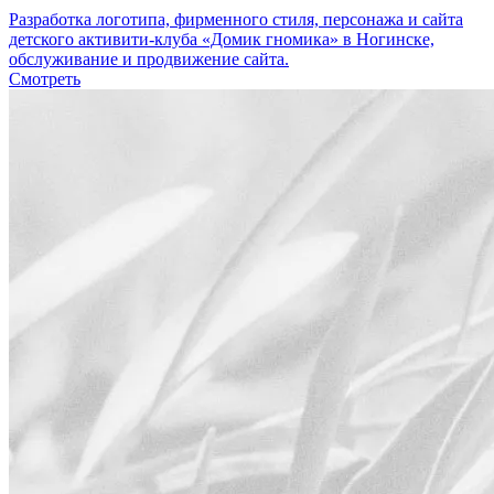
Разработка логотипа, фирменного стиля, персонажа и сайта
детского активити-клуба «Домик гномика» в Ногинске,
обслуживание и продвижение сайта.
Смотреть