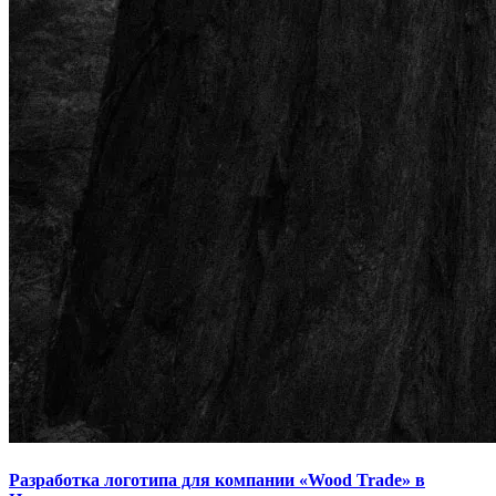
Разработка логотипа для компании «Wood Trade» в