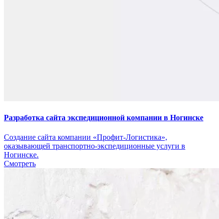
Разработка сайта экспедиционной компании в Ногинске
Создание сайта компании «Профит-Логистика»,
оказывающей транспортно-экспедиционные услуги в
Ногинске.
Смотреть