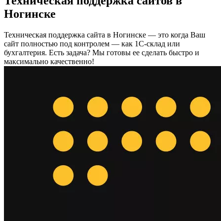
Техническая поддержка сайтов в
Ногинске
Техническая поддержка сайта в Ногинске — это когда Ваш
сайт полностью под контролем — как 1С-склад или
бухгалтерия. Есть задача? Мы готовы ее сделать быстро и
максимально качественно!