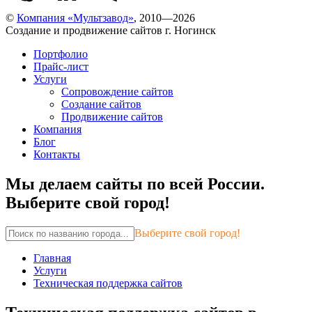
©
Компания «Мультзавод»
, 2010—2026
Создание и продвижение сайтов г. Ногинск
Портфолио
Прайс-лист
Услуги
Сопровождение сайтов
Создание сайтов
Продвижение сайтов
Компания
Блог
Контакты
Мы делаем сайты по всей России.
Выберите свой город!
Выберите свой город!
Главная
Услуги
Техническая поддержка сайтов