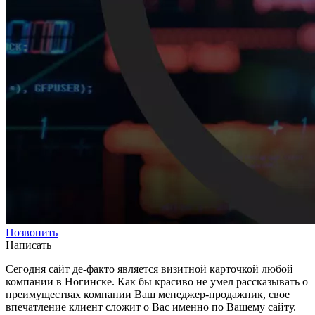
Позвонить
Написать
Сегодня сайт де-факто является визитной карточкой любой
компании в Ногинске. Как бы красиво не умел рассказывать о
преимуществах компании Ваш менеджер-продажник, свое
впечатление клиент сложит о Вас именно по Вашему сайту.