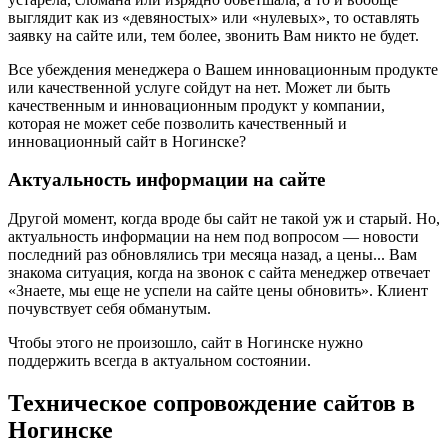
выглядит как из «девяностых» или «нулевых», то оставлять
заявку на сайте или, тем более, звонить Вам никто не будет.
Все убеждения менеджера о Вашем инновационным продукте
или качественной услуге сойдут на нет. Может ли быть
качественным и инновационным продукт у компании,
которая не может себе позволить качественный и
инновационный сайт в Ногинске?
Актуальность информации на сайте
Другой момент, когда вроде бы сайт не такой уж и старый. Но,
актуальность информации на нем под вопросом — новости
последний раз обновлялись три месяца назад, а цены... Вам
знакома ситуация, когда на звонок с сайта менеджер отвечает
«Знаете, мы еще не успели на сайте цены обновить». Клиент
почувствует себя обманутым.
Чтобы этого не произошло, сайт в Ногинске нужно
поддержить всегда в актуальном состоянии.
Техническое сопровождение сайтов в
Ногинске