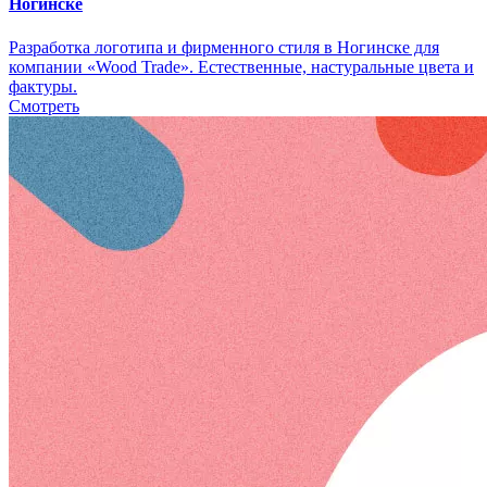
Ногинске
Разработка логотипа и фирменного стиля в Ногинске для
компании «Wood Trade». Естественные, настуральные цвета и
фактуры.
Смотреть