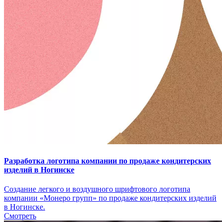
Разработка логотипа компании по продаже кондитерских
изделий в Ногинске
Создание легкого и воздушного шрифтового логотипа
компании «Монеро групп» по продаже кондитерских изделий
в Ногинске.
Смотреть