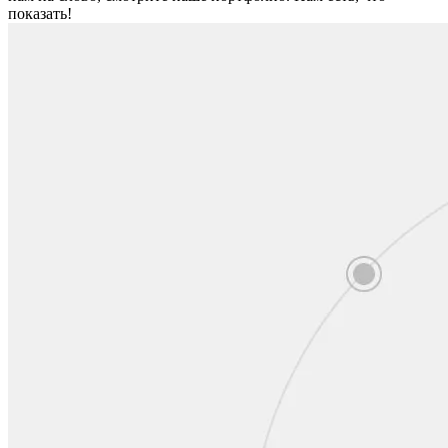
показать!