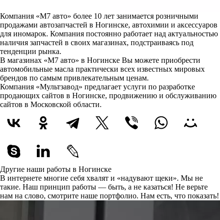
Компания «М7 авто» более 10 лет занимается розничными
продажами автозапчастей в Ногинске, автохимии и аксессуаров
для иномарок. Компания постоянно работает над актуальностью
наличия запчастей в своих магазинах, подстраиваясь под
тенденции рынка.
В магазинах «М7 авто» в Ногинске Вы можете приобрести
автомобильные масла практически всех известных мировых
брендов по самым привлекательным ценам.
Компания «Мультзавод» предлагает услуги по разработке
продающих сайтов в Ногинске, продвижению и обслуживанию
сайтов в Московской области.
Другие наши работы в Ногинске
В интернете многие себя хвалят и «надувают щеки». Мы не
такие. Наш принцип работы — быть, а не казаться! Не верьте
нам на слово, смотрите наше портфолио.
Нам есть, что показать!