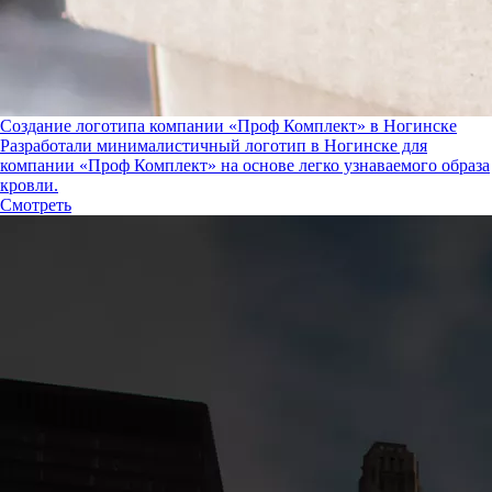
Создание логотипа компании «Проф Комплект» в Ногинске
Разработали минималистичный логотип в Ногинске для
компании «Проф Комплект» на основе легко узнаваемого образа
кровли.
Смотреть