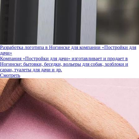
Разработка логотипа в Ногинске для компании «Постройки для
дачи»
Компания «Постройки для дачи» изготавливает и продает в
Ногинске: бытовки, беседки, вольеры для собак, хозблоки и
сараи, туалеты для дачи и др.
Смотреть