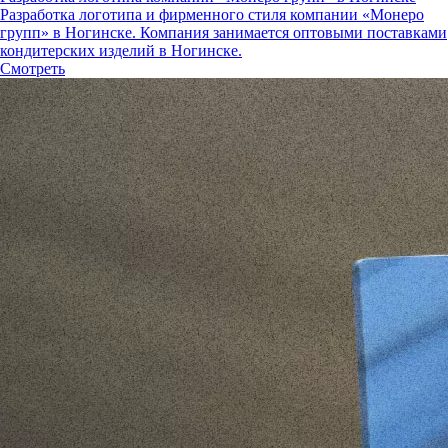
Разработка логотипа и фирменного стиля компании «Монеро
групп» в Ногинске. Компания занимается оптовыми поставками
кондитерских изделий в Ногинске.
Смотреть