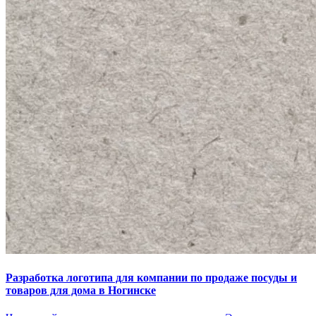
Разработка логотипа для компании по продаже посуды и
товаров для дома в Ногинске