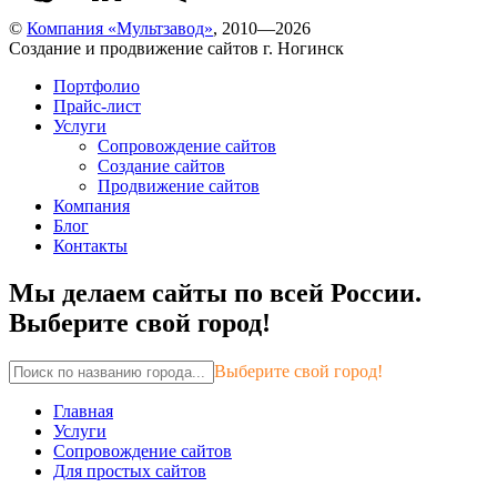
©
Компания «Мультзавод»
, 2010—2026
Создание и продвижение сайтов г. Ногинск
Портфолио
Прайс-лист
Услуги
Сопровождение сайтов
Создание сайтов
Продвижение сайтов
Компания
Блог
Контакты
Мы делаем сайты по всей России.
Выберите свой город!
Выберите свой город!
Главная
Услуги
Сопровождение сайтов
Для простых сайтов