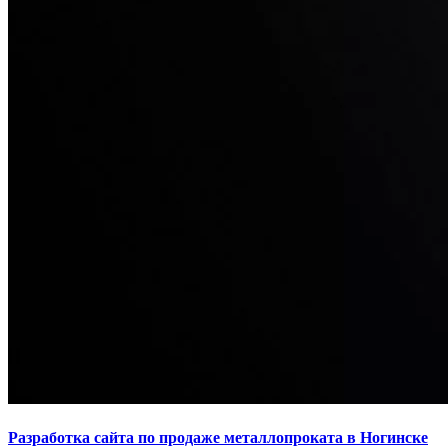
Разработка сайта по продаже металлопроката в Ногинске