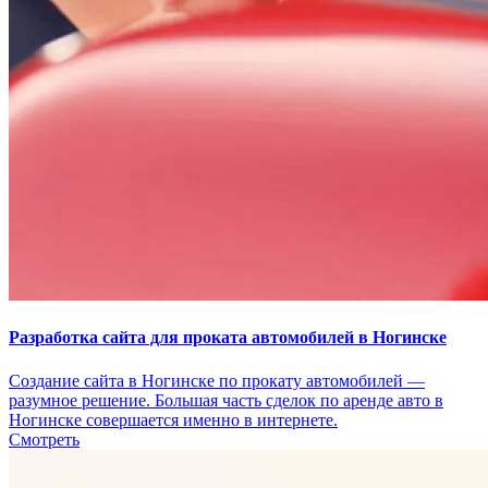
Разработка сайта для проката автомобилей в Ногинске
Создание сайта в Ногинске по прокату автомобилей —
разумное решение. Большая часть сделок по аренде авто в
Ногинске совершается именно в интернете.
Смотреть