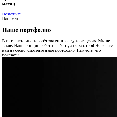
месяц
Позвонить
Написать
Наше портфолио
В интернете многие себя хвалят и «надувают щеки». Мы не
такие. Наш принцип работы — быть, а не казаться! Не верьте
нам на слово, смотрите наше портфолио.
Нам есть, что
показать!