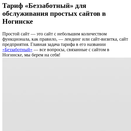
Тариф «Беззаботный» для
обслуживания простых сайтов в
Ногинске
Простой сайт — это сайт с небольшим количеством
функционала, как правило, — лендинг или сайт-визитка, сайт
предприятия. Главная задача тарифа в его названии
«Беззаботный»
— все вопросы, связанные с сайтом в
Ногинске, мы берем на себя!