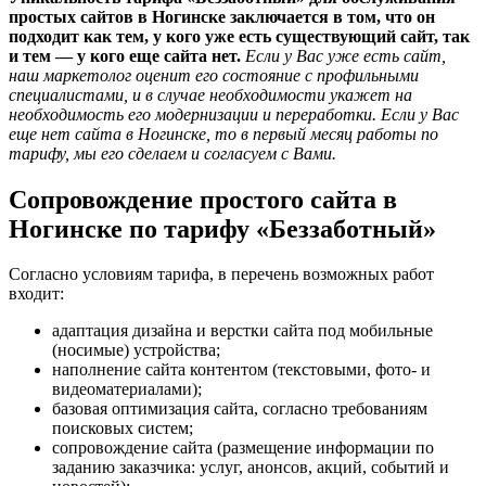
простых сайтов в Ногинске заключается в том, что он
подходит как тем, у кого уже есть существующий сайт, так
и тем — у кого еще сайта нет.
Если у Вас уже есть сайт,
наш маркетолог оценит его состояние с профильными
специалистами, и в случае необходимости укажет на
необходимость его модернизации и переработки. Если у Вас
еще нет сайта в Ногинске, то в первый месяц работы по
тарифу, мы его сделаем и согласуем с Вами.
Сопровождение простого сайта в
Ногинске по тарифу «Беззаботный»
Согласно условиям тарифа, в перечень возможных работ
входит:
адаптация дизайна и верстки сайта под мобильные
(носимые) устройства;
наполнение сайта контентом (текстовыми, фото- и
видеоматериалами);
базовая оптимизация сайта, согласно требованиям
поисковых систем;
сопровождение сайта (размещение информации по
заданию заказчика: услуг, анонсов, акций, событий и