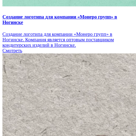
Создание логотипа для компании «Монеро групп» в
Ногинске
Создание логотипа для компании «Монеро групп» в
Ногинске. Компания является оптовым поставщиком
кондитерских изделий в Ногинске.
Смотреть