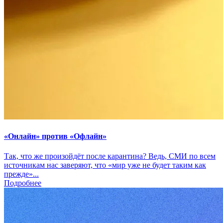
«Онлайн» против «Офлайн»
Так, что же произойдёт после карантина? Ведь, СМИ по всем
источникам нас заверяют, что «мир уже не будет таким как
прежде»...
Подробнее