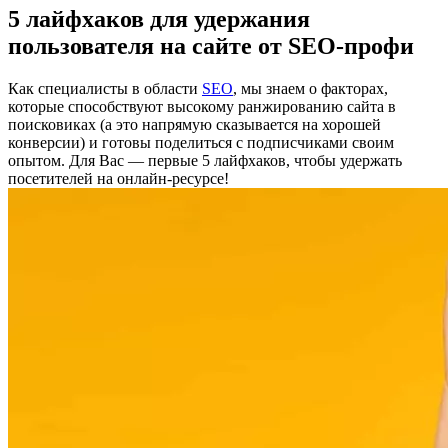
5 лайфхаков для удержания
пользователя на сайте от SEO-профи
Как специалисты в области
SEO
, мы знаем о факторах,
которые способствуют высокому ранжированию сайта в
поисковиках (а это напрямую сказывается на хорошей
конверсии) и готовы поделиться с подписчиками своим
опытом. Для Вас — первые 5 лайфхаков, чтобы удержать
посетителей на онлайн-ресурсе!