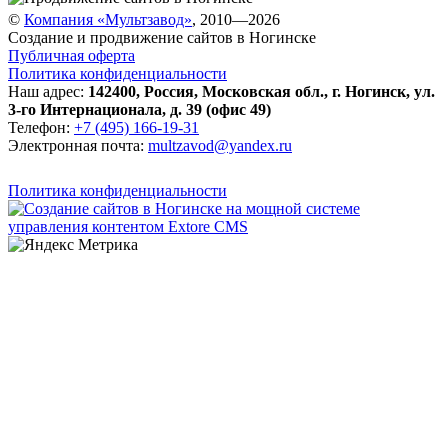
©
Компания «Мультзавод»
, 2010—2026
Создание и продвижение сайтов в Ногинске
Публичная оферта
Политика конфиденциальности
Наш адрес:
142400
,
Россия
,
Московская обл.
,
г. Ногинск
,
ул.
3-го Интернационала, д. 39 (офис 49)
Телефон:
+7 (495) 166-19-31
Электронная почта:
multzavod@yandex.ru
Политика конфиденциальности