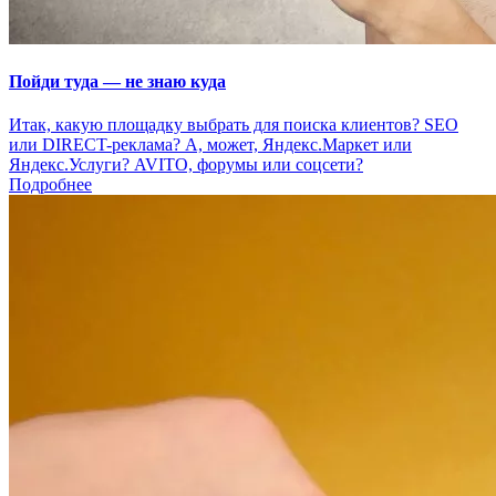
Пойди туда — не знаю куда
Итак, какую площадку выбрать для поиска клиентов? SEO
или DIRECT-реклама? А, может, Яндекс.Маркет или
Яндекс.Услуги? AVITO, форумы или соцсети?
Подробнее