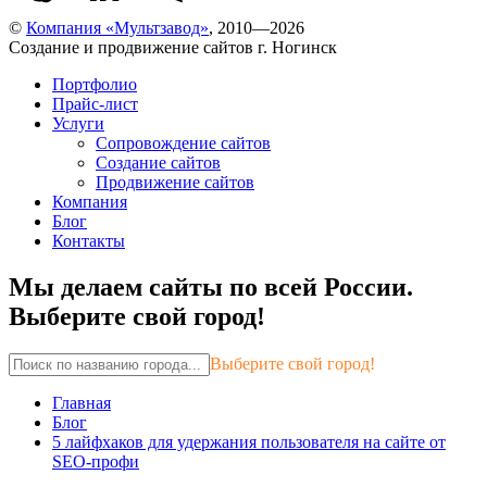
©
Компания «Мультзавод»
, 2010—2026
Создание и продвижение сайтов г. Ногинск
Портфолио
Прайс-лист
Услуги
Сопровождение сайтов
Создание сайтов
Продвижение сайтов
Компания
Блог
Контакты
Мы делаем сайты по всей России.
Выберите свой город!
Выберите свой город!
Главная
Блог
5 лайфхаков для удержания пользователя на сайте от
SEO-профи