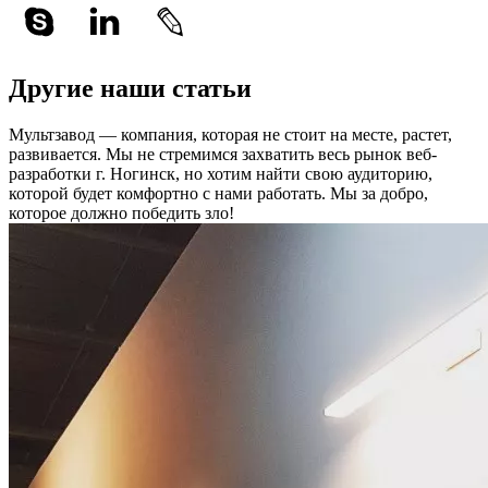
Другие наши статьи
Мультзавод — компания, которая не стоит на месте, растет,
развивается. Мы не стремимся захватить весь рынок веб-
разработки г. Ногинск, но хотим найти свою аудиторию,
которой будет комфортно с нами работать.
Мы за добро,
которое должно победить зло!