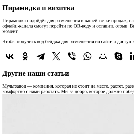
Пирамидка и визитка
Пирамидка подойдёт для размещения в вашей точке продаж, нап
офлайн-канала смогут перейти по QR-коду и оставить отзыв. В
момент.
Чтобы получить код бейджа для размещения на сайте и доступ
Другие наши статьи
Мультзавод — компания, которая не стоит на месте, растет, ра
комфортно с нами работать.
Мы за добро, которое должно побед