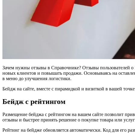
Зачем нужны отзывы в Справочнике? Отзывы пользователей о 
новых клиентов и повышать продажи. Основываясь на оставлен
в меню до улучшения логистики.
Бейдж на сайте, вместе с пирамидкой и визиткой в вашей точке
Бейдж с рейтингом
Размещение бейджа с рейтингом на вашем сайте позволит привл
отзывы и быстрее принять решение о покупке товара или услуг
Рейтинг на бейдже обновляется автоматически. Код для его ра