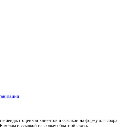
ганизации
це бейдж с оценкой клиентов и ссылкой на форму для сбора
R-кодом и ссылкой на форму обратной связи.