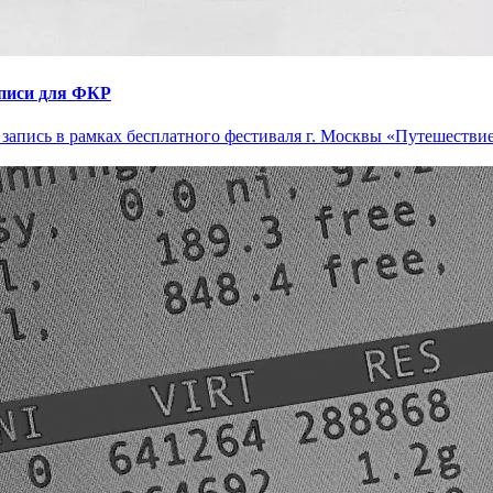
аписи для ФКР
 запись в рамках бесплатного фестиваля г. Москвы «Путешествие