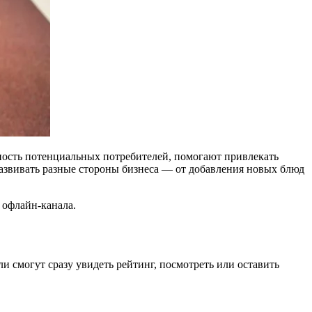
ость потенциальных потребителей, помогают привлекать
азвивать разные стороны бизнеса — от добавления новых блюд
 офлайн-канала.
и смогут сразу увидеть рейтинг, посмотреть или оставить