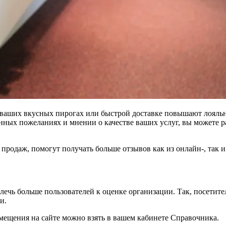
ваших вкусных пирогах или быстрой доставке повышают лояльн
ных пожеланиях и мнении о качестве ваших услуг, вы можете р
 продаж, помогут получать больше отзывов как из онлайн-, так и
ечь больше пользователей к оценке организации. Так, посетител
и.
змещения на сайте можно взять в вашем кабинете Справочника.