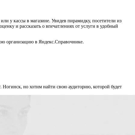
или у кассы в магазине. Увидев пирамидку, посетители из
оценку и рассказать о впечатлениях от услуги в удобный
свою организацию в Яндекс.Справочнике.
г. Ногинск, но хотим найти свою аудиторию, которой будет