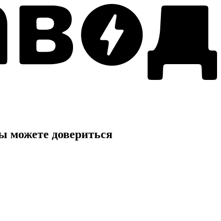
ы можете довериться