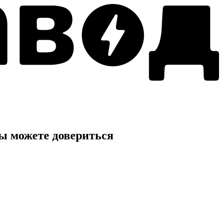
ы можете довериться