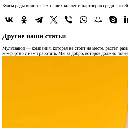
Будем рады видеть всех наших коллег и партнеров среди гостей
Другие наши статьи
Мультзавод — компания, которая не стоит на месте, растет, ра
комфортно с нами работать.
Мы за добро, которое должно побед