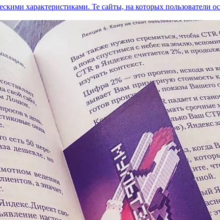
кими характеристиками. Те сайты, на которых пользователи ос