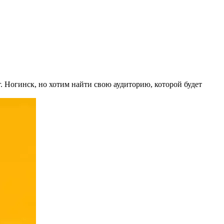
г. Ногинск, но хотим найти свою аудиторию, которой будет