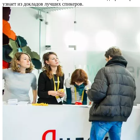
узнает из докладов лучших спикеров.