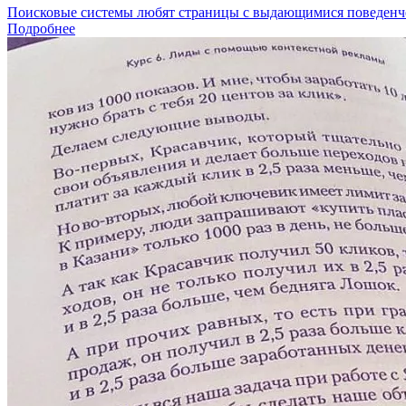
Поисковые системы любят страницы с выдающимися поведенчес
Подробнее