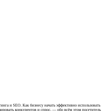
инга и SEO. Как бизнесу начать эффективно использовать
ировать конкурентов и спрос, — обо всём этом посетитель