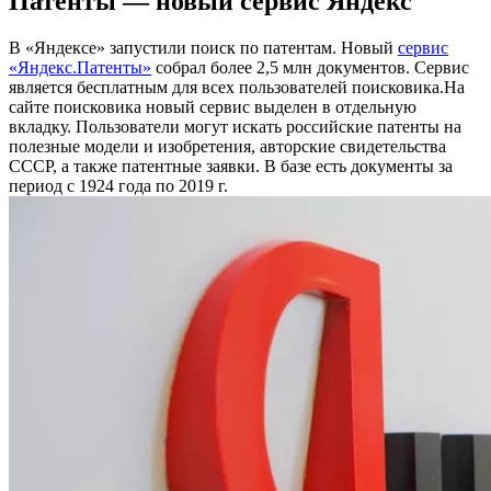
Патенты — новый сервис Яндекс
В «Яндексе» запустили поиск по патентам. Новый
сервис
«Яндекс.Патенты»
собрал более 2,5 млн документов. Сервис
является бесплатным для всех пользователей поисковика.На
сайте поисковика новый сервис выделен в отдельную
вкладку. Пользователи могут искать российские патенты на
полезные модели и изобретения, авторские свидетельства
СССР, а также патентные заявки. В базе есть документы за
период с 1924 года по 2019 г.