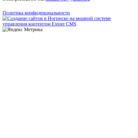
Политика конфиденциальности