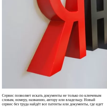
Сервис позволяет искать документы не только по ключевым
словам, номеру, названию, автору или владельцу. Новый
сервис без труда найдёт все патенты или документы, где идет