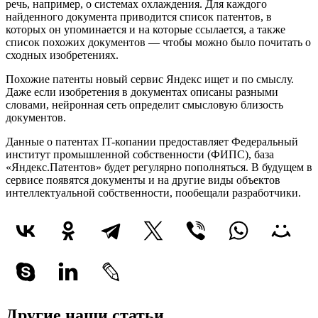
речь, например, о системах охлаждения. Для каждого
найденного документа приводится список патентов, в
которых он упоминается и на которые ссылается, а также
список похожих документов — чтобы можно было почитать о
сходных изобретениях.
Похожие патенты новый сервис Яндекс ищет и по смыслу.
Даже если изобретения в документах описаны разными
словами, нейронная сеть определит смысловую близость
документов.
Данные о патентах IT-копании предоставляет Федеральный
институт промышленной собственности (ФИПС), база
«Яндекс.Патентов» будет регулярно пополняться. В будущем в
сервисе появятся документы и на другие виды объектов
интеллектуальной собственности, пообещали разработчики.
Другие наши статьи