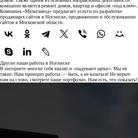
домов. Также одним из основных направлений деятельности
компании является ремонт домов, квартир и офисов «под ключ».
Компания «Мультзавод» предлагает услуги по разработке
продающих сайтов в Ногинске, продвижению и обслуживанию
сайтов в Московской области.
Другие наши работы в Ногинске
В интернете многие себя хвалят и «надувают щеки». Мы не
такие. Наш принцип работы — быть, а не казаться! Не верьте
нам на слово, смотрите наше портфолио.
Нам есть, что показать!