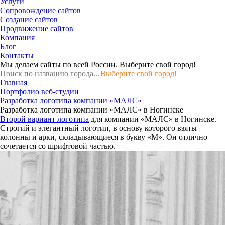
Услуги
Сопровождение сайтов
Создание сайтов
Продвижение сайтов
Компания
Блог
Контакты
Мы делаем сайты по всей России.
Выберите свой город!
Выберите свой город!
Главная
Портфолио веб-студии
Разработка логотипа компании «МАЛС»
Разработка логотипа компании «МАЛС» в Ногинске
Второй вариант логотипа
для компании «МАЛС» в Ногинске.
Строгий и элегантный логотип, в основу которого взяты
колонны и арки, складывающиеся в букву «М». Он отлично
сочетается со шрифтовой частью.