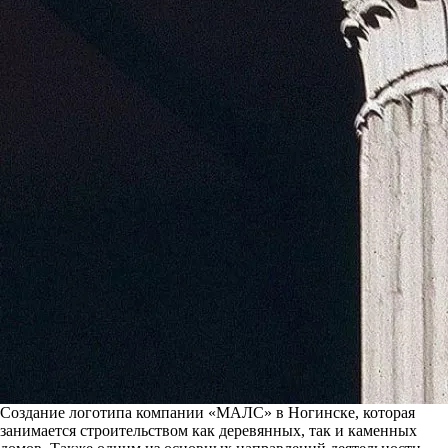
Создание логотипа компании «МАЛС» в Ногинске, которая
занимается строительством как деревянных, так и каменных