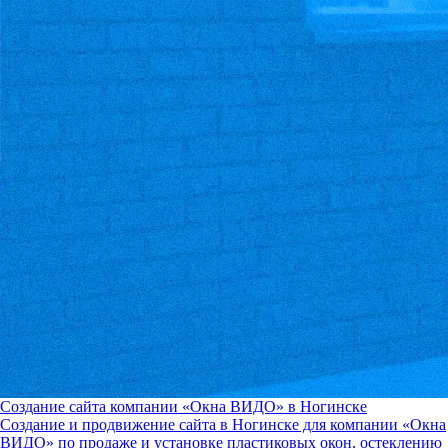
Создание сайта компании «Окна ВИДО» в Ногинске
Создание и продвижение сайта в Ногинске для компании «Окна
ВИДО» по продаже и установке пластиковых окон, остеклению